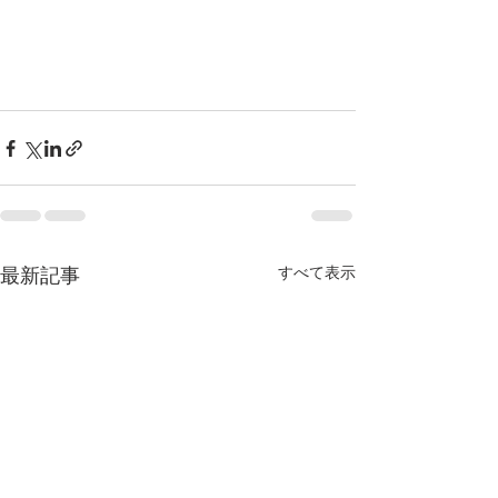
すべて表示
最新記事