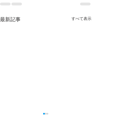
すべて表示
最新記事