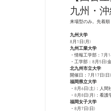
九州・沖
来場型のみ。先着順
九州大学
8月1日(月)
九州工業大学
・情報工学部：7月16日
・工学部：8月5日(金)
北九州市立大学
開催日：7月17日(日)
福岡県立大学
・8月6日(土)：人
・8月8日(月)：看護
福岡女子大学
・8月7日(日) 