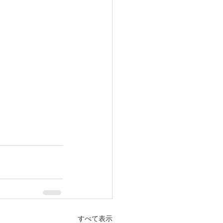
すべて表示