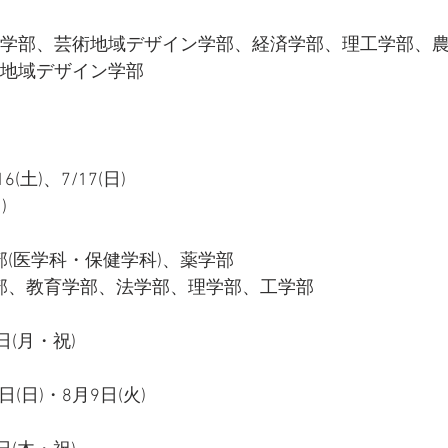
：教育学部、芸術地域デザイン学部、経済学部、理工学部、
芸術地域デザイン学部
土)、7/17(日)
)
学部(医学科・保健学科)、薬学部
学部、教育学部、法学部、理学部、工学部
日(月・祝)
1日(日)・8月9日(火)