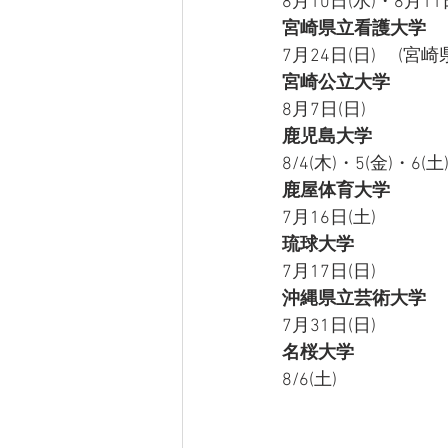
8月10日(水)・8月11
宮崎県立看護大学
7月24日(日)　 (宮
宮崎公立大学
8月7日(日)
鹿児島大学
8/4(木)・5(金)・6(土
鹿屋体育大学
7月16日(土)
琉球大学
7月17日(日)
沖縄県立芸術大学
7月31日(日)
名桜大学
8/6(土)