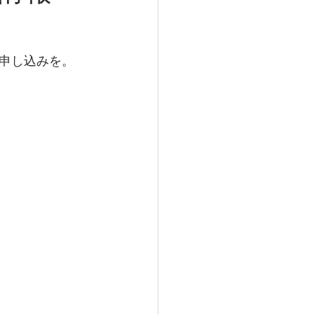
申し込みを。