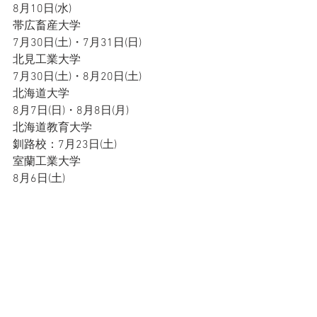
8月10日(水)
帯広畜産大学
7月30日(土)・7月31日(日)
北見工業大学
7月30日(土)・8月20日(土)
北海道大学
8月7日(日)・8月8日(月)
北海道教育大学
釧路校：7月23日(土)
室蘭工業大学
8月6日(土)