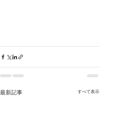
すべて表示
最新記事