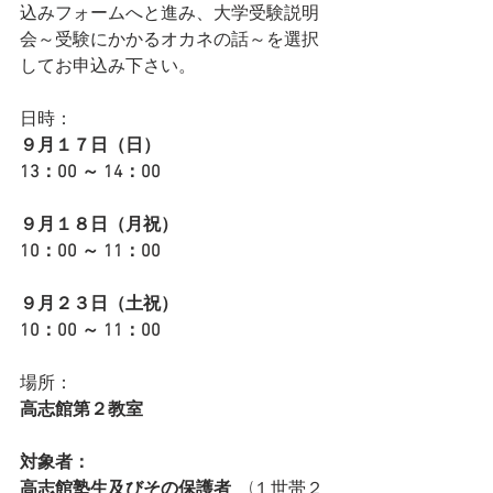
込みフォームへと進み、大学受験説明
会～受験にかかるオカネの話～を選択
してお申込み下さい。
日時：
９月１７日（日）
​13：00 ～ 14：00
９月１８日（月祝）
​10：00 ～ 11：00
９月２３日（土祝）
​10：00 ～ 11：00
場所：
高志館第２教室
対象者：
高志館塾生及びその保護者　
(１世帯２