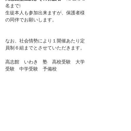
名まで)
生徒本人も参加出来ますが、保護者様
の同伴でお願いします。
なお、社会情勢により１開催あたり定
員制６組までとさせていただきます。
高志館　いわき　塾　高校受験　大学
受験　中学受験　予備校