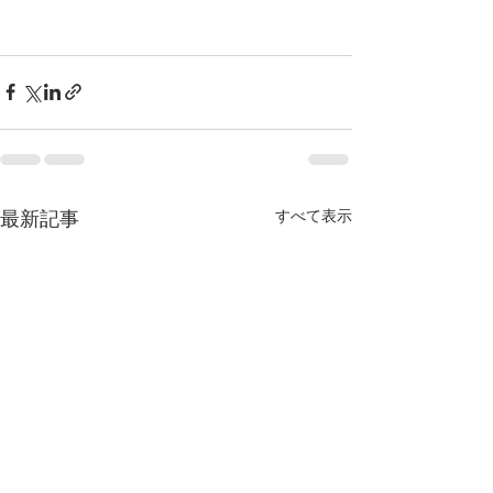
すべて表示
最新記事