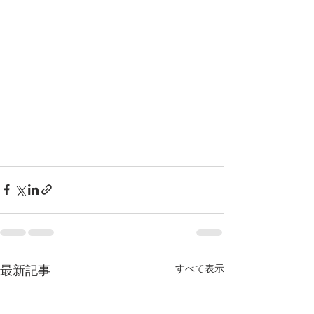
すべて表示
最新記事