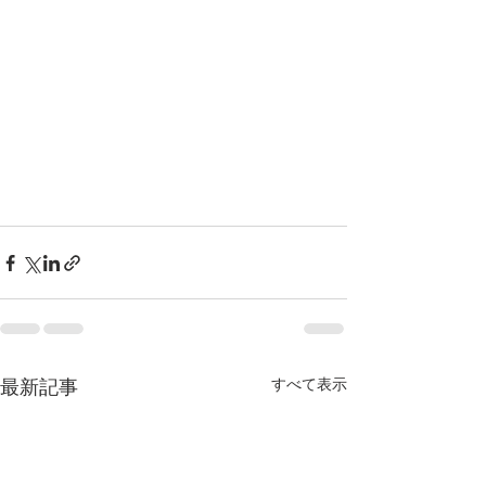
すべて表示
最新記事