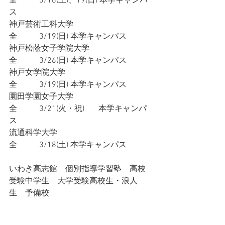
全           3/18(土)、19(日) 本学キャンパ
ス
神戸芸術工科大学
全           3/19(日) 本学キャンパス
神戸松蔭女子学院大学
全           3/26(日) 本学キャンパス
神戸女学院大学
全           3/19(日) 本学キャンパス
園田学園女子大学
全           3/21(火・祝)       本学キャンパ
ス
流通科学大学
全           3/18(土) 本学キャンパス
いわき高志館　個別指導学習塾　高校
受験中学生　大学受験高校生・浪人
生　予備校