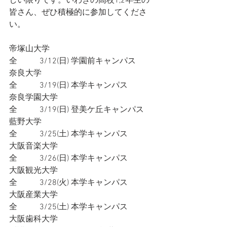
しい限りです。いわきの高校1,2年生の
皆さん、ぜひ積極的に参加してくださ
い。
帝塚山大学
全           3/12(日) 学園前キャンパス
奈良大学
全           3/19(日) 本学キャンパス
奈良学園大学
全           3/19(日) 登美ケ丘キャンパス
藍野大学
全           3/25(土) 本学キャンパス
大阪音楽大学
全           3/26(日) 本学キャンパス
大阪観光大学
全           3/28(火) 本学キャンパス
大阪産業大学
全           3/25(土) 本学キャンパス
大阪歯科大学