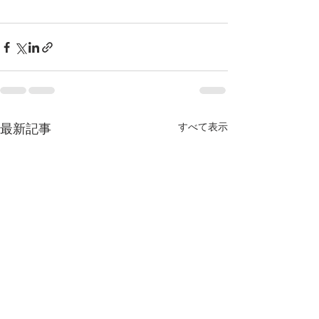
すべて表示
最新記事