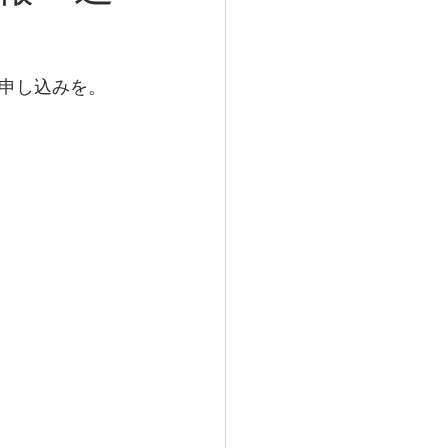
申し込みを。