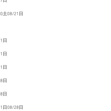
07日
20土08/21日
21日
21日
21日
28日
28日
21日08/28日