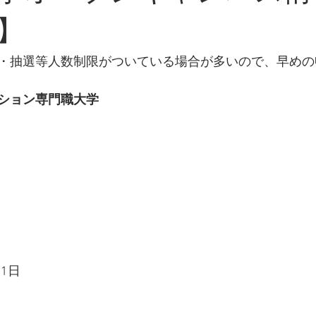
】
・抽選等人数制限がついている場合が多いので、早めの
ション専門職大学
21日