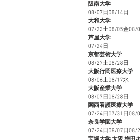
阪南大学
08/07日08/14日
大和大学
07/23土08/05金08/
芦屋大学
07/24日
京都芸術大学
08/27土08/28日
大阪行岡医療大学
08/06土08/17水
大阪産業大学
08/07日08/28日
関西看護医療大学
07/24日07/31日08/
奈良学園大学
07/24日08/07日08/
宝塚大学 大阪 梅田