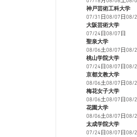
07/18月08/06土08/
神戸芸術工科大学
07/31日08/07日08/
大阪芸術大学
07/24日08/07日
聖泉大学
08/06土08/07日08/
桃山学院大学
07/24日08/07日08/
京都文教大学
08/06土08/07日08/
梅花女子大学
08/06土08/07日08/
花園大学
08/06土08/07日08/
太成学院大学
07/24日08/07日08/