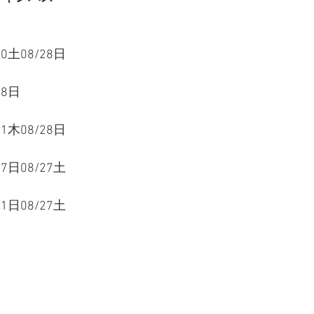
20土08/28日
28日
11木08/28日
07日08/27土
21日08/27土