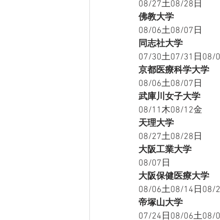
08/27土08/28日
佛教大学
08/06土08/07日
同志社大学
07/30土07/31日08/
京都医療科学大学
08/06土08/07日
武庫川女子大学
08/11木08/12金
天理大学
08/27土08/28日
大阪工業大学
08/07日
大阪保健医療大学
08/06土08/14日08/
帝塚山大学
07/24日08/06土08/