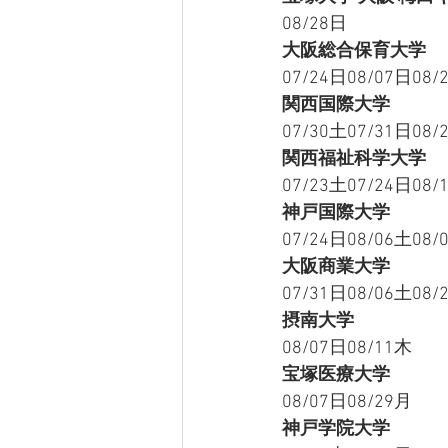
08/28日
大阪総合保育大学
07/24日08/07日08/
関西国際大学
07/30土07/31日08/
関西福祉科学大学
07/23土07/24日08/
神戸国際大学
07/24日08/06土08/
大阪商業大学
07/31日08/06土08/
摂南大学
08/07日08/11木
宝塚医療大学
08/07日08/29月
神戸学院大学