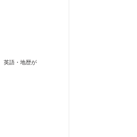
に。英語・地歴が