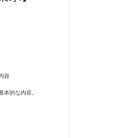
内容
の基本的な内容。