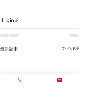
すべて表示
最新記事