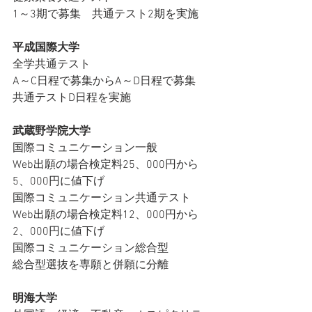
1～3期で募集　共通テスト2期を実施
平成国際大学
全学共通テスト
A～C日程で募集からA～D日程で募集　
共通テストD日程を実施
武蔵野学院大学
国際コミュニケーション一般
Web出願の場合検定料25、000円から
5、000円に値下げ
国際コミュニケーション共通テスト
Web出願の場合検定料12、000円から
2、000円に値下げ
国際コミュニケーション総合型
総合型選抜を専願と併願に分離
明海大学