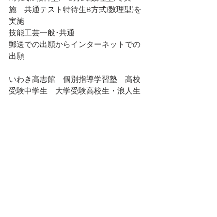
施　共通テスト特待生B方式(数理型)を
実施
技能工芸一般･共通
郵送での出願からインターネットでの
出願
いわき高志館　個別指導学習塾　高校
受験中学生　大学受験高校生・浪人生