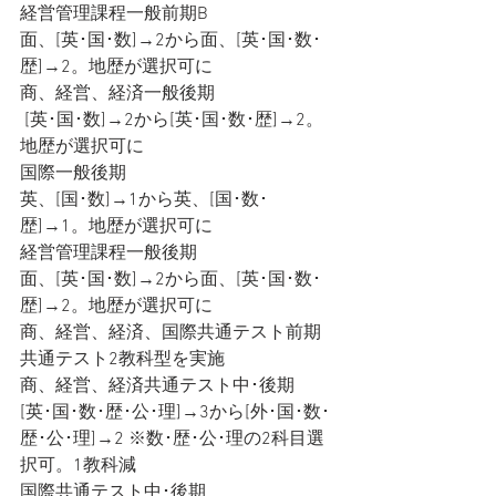
経営管理課程一般前期B
面、[英･国･数]→2から面、[英･国･数･
歴]→2。地歴が選択可に
商、経営、経済一般後期
 [英･国･数]→2から[英･国･数･歴]→2。
地歴が選択可に
国際一般後期
英、[国･数]→1から英、[国･数･
歴]→1。地歴が選択可に
経営管理課程一般後期
面、[英･国･数]→2から面、[英･国･数･
歴]→2。地歴が選択可に
商、経営、経済、国際共通テスト前期
共通テスト2教科型を実施
商、経営、経済共通テスト中･後期
[英･国･数･歴･公･理]→3から[外･国･数･
歴･公･理]→2 ※数･歴･公･理の2科目選
択可。1教科減
国際共通テスト中･後期