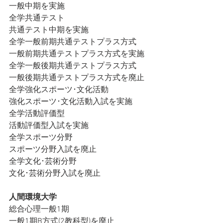
一般中期を実施
全学共通テスト
共通テスト中期を実施
全学一般前期共通テストプラス方式
一般前期共通テストプラス方式を実施
全学一般後期共通テストプラス方式
一般後期共通テストプラス方式を廃止
全学強化スポーツ･文化活動
強化スポーツ･文化活動入試を実施
全学活動評価型
活動評価型入試を実施
全学スポーツ分野
スポーツ分野入試を廃止
全学文化･芸術分野
文化･芸術分野入試を廃止
人間環境大学
総合心理一般1期
一般1期B方式(2教科型)を廃止