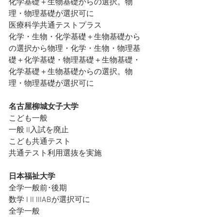
化学基礎＋生物基礎からの選択。物
理・物理基礎が選択可に
医療科学共通テストプラス
化学・生物・化学基礎＋生物基礎から
の選択から物理・化学・生物・物理基
礎＋化学基礎・物理基礎＋生物基礎・
化学基礎＋生物基礎からの選択。物
理・物理基礎が選択可に
名古屋柳城女子大学
こども一般
一般 II入試を廃止
こども共通テスト
共通テスト利用選抜を実施
日本福祉大学
全学一般前･後期
数学 I II IIIABが選択可に
全学一般