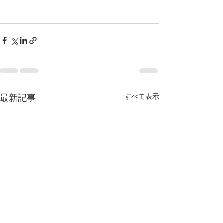
すべて表示
最新記事