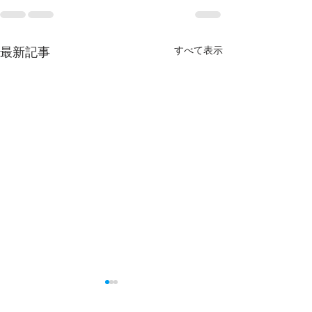
すべて表示
最新記事