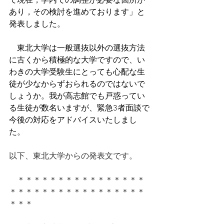
て現在，学内での調整が必要な箇所が
あり，その検討を進めております」と
発表しました。
　東北大学は一般選抜以外の選抜方法
に古くから積極的な大学ですので、い
わきの大学受験生にとっても心配な生
徒が少なからずおられるのではないで
しょうか。我が高志館でも戸惑ってい
る生徒が数名いますが、緊急3者面談で
今後の対応をアドバイスいたしまし
た。
以下、東北大学からの発表文です。
　＊＊＊＊＊＊＊＊＊＊＊＊＊＊＊＊
＊＊＊＊＊＊＊＊＊＊＊＊＊＊＊＊＊
＊＊＊