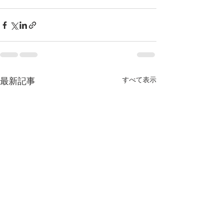
すべて表示
最新記事