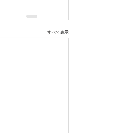
すべて表示