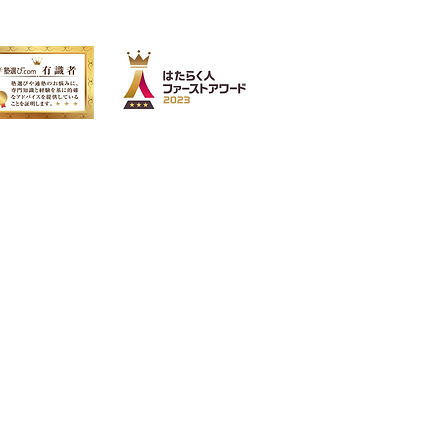
朝日新聞社主催