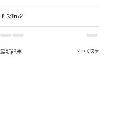
すべて表示
最新記事