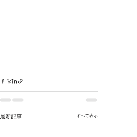
すべて表示
最新記事