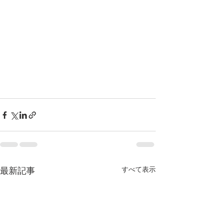
すべて表示
最新記事