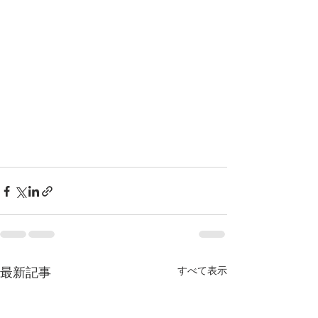
すべて表示
最新記事