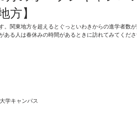
地方】
す。関東地方を超えるとぐっといわきからの進学者数が
がある人は春休みの時間があるときに訪れてみてくださ
学園大学キャンパス