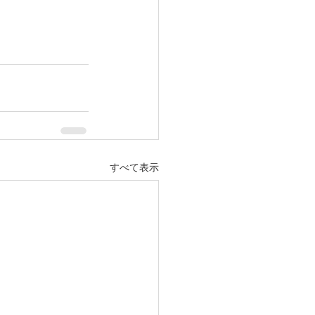
すべて表示