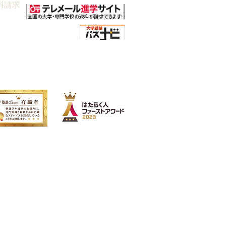
料請求
朝日新聞社主催