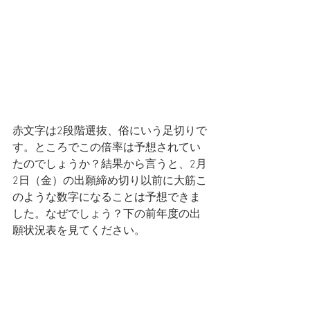
赤文字は2段階選抜、俗にいう足切りで
す。ところでこの倍率は予想されてい
たのでしょうか？結果から言うと、2月
2日（金）の出願締め切り以前に大筋こ
のような数字になることは予想できま
した。なぜでしょう？下の前年度の出
願状況表を見てください。