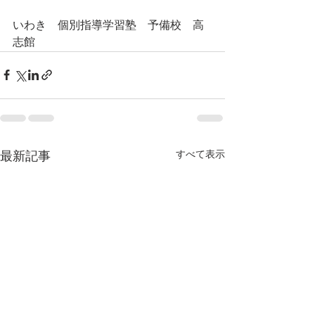
いわき　個別指導学習塾　予備校　高
志館
すべて表示
最新記事