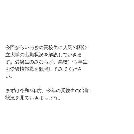
今回からいわきの高校生に人気の国公
立大学の出願状況を解説していきま
す。受験生のみならず、高校1・2年生
も受験情報戦を勉強してみてくださ
い。
まずは令和6年度、今年の受験生の出願
状況を見ていきましょう。