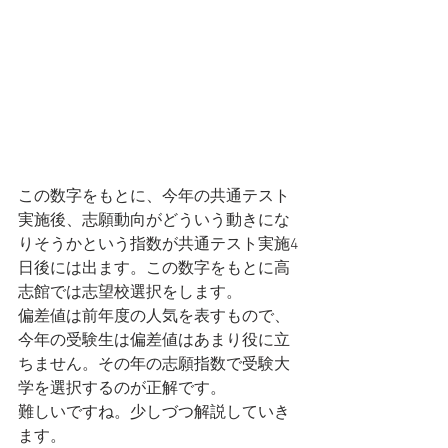
この数字をもとに、今年の共通テスト
実施後、志願動向がどういう動きにな
りそうかという指数が共通テスト実施4
日後には出ます。この数字をもとに高
志館では志望校選択をします。
偏差値は前年度の人気を表すもので、
今年の受験生は偏差値はあまり役に立
ちません。その年の志願指数で受験大
学を選択するのが正解です。
難しいですね。少しづつ解説していき
ます。