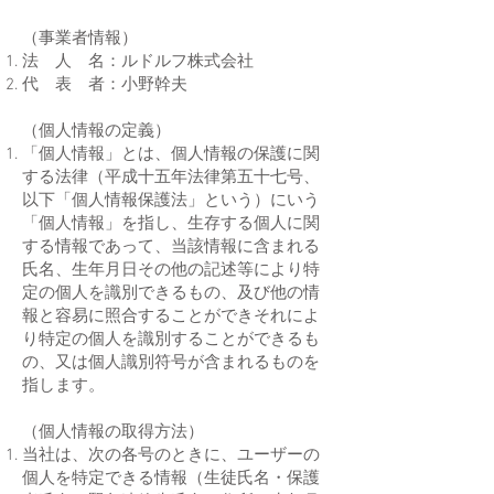
（事業者情報）
法 人 名：ルドルフ株式会社
代 表 者：小野幹夫
（個人情報の定義）
「個人情報」とは、個人情報の保護に関
する法律（平成十五年法律第五十七号、
以下「個人情報保護法」という）にいう
「個人情報」を指し、生存する個人に関
する情報であって、当該情報に含まれる
氏名、生年月日その他の記述等により特
定の個人を識別できるもの、及び他の情
報と容易に照合することができそれによ
り特定の個人を識別することができるも
の、又は個人識別符号が含まれるものを
指します。
（個人情報の取得方法）
当社は、次の各号のときに、ユーザーの
個人を特定できる情報（生徒氏名・保護