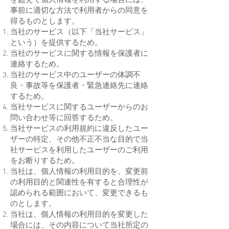
を超えて個人情報を利用する場合には、
事前に適切な方法で利用者からの同意を
得るものとします。
当社のサービス（以下「当社サービス」
という）を提供するため。
当社のサービスに関する情報を保護者に
連絡するため。
当社のサービス中のユーザーの体調不
良・事故等を保護者・緊急連絡先に連絡
するため。
当社サービスに関するユーザーからのお
問い合わせ等に回答するため。
当社サービスの利用規約に違反したユー
ザーの特定、その他不正不当な目的で当
社サービスを利用したユーザーのご利用
をお断りするため。
当社は、個人情報の利用目的を、変更前
の利用目的と関連性を有すると合理性が
認められる範囲において、変更できるも
のとします。
当社は、個人情報の利用目的を変更した
場合には、その内容について当社所定の